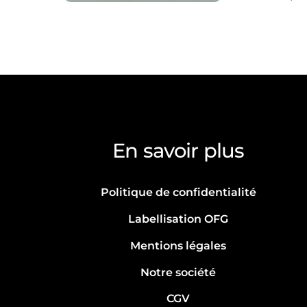
En savoir plus
Politique de confidentialité
Labellisation OFG
Mentions légales
Notre société
CGV