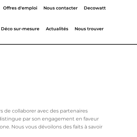
Offres d'emploi
Nous contacter
Decowatt
Déco sur-mesure
Actualités
Nous trouver
 de collaborer avec des partenaires
 distingue par son engagement en faveur
one. Nous vous dévoilons des faits à savoir