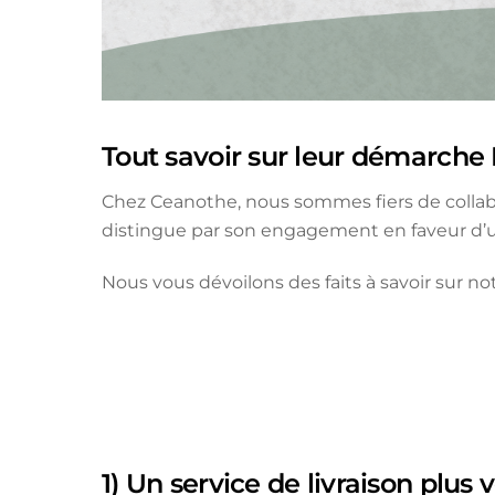
Tout savoir sur leur démarche
Chez Ceanothe, nous sommes fiers de collab
distingue par son engagement en faveur d’un
Nous vous dévoilons des faits à savoir sur no
1) Un service de livraison plus