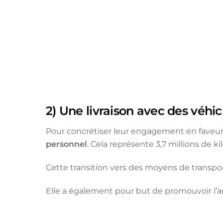
2) Une livraison avec des véhic
Pour concrétiser leur engagement en faveur 
personnel
. Cela représente 3,7 millions de 
Cette transition vers des moyens de transport
Elle a également pour but de promouvoir l’