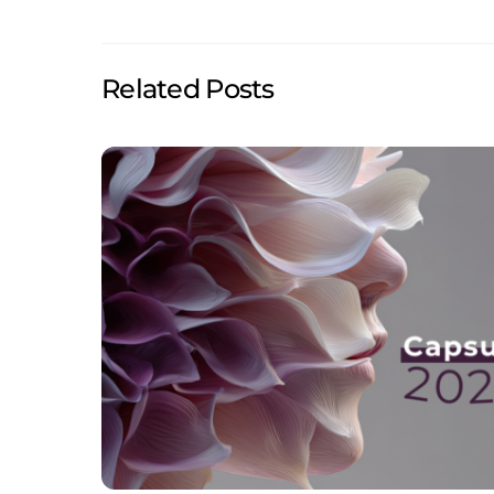
Related Posts