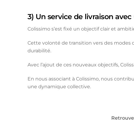
3) Un service de livraison avec
Colissimo s’est fixé un objectif clair et ambiti
Cette volonté de transition vers des modes
durabilité.
Avec l’ajout de ces nouveaux objectifs, Colis
En nous associant à Colissimo, nous contribuo
une dynamique collective.
Retrouvez