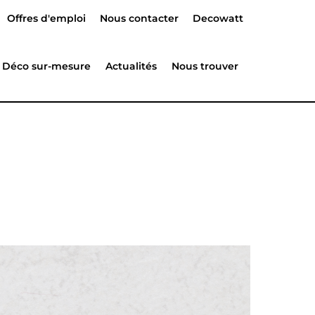
Offres d'emploi
Nous contacter
Decowatt
Déco sur-mesure
Actualités
Nous trouver