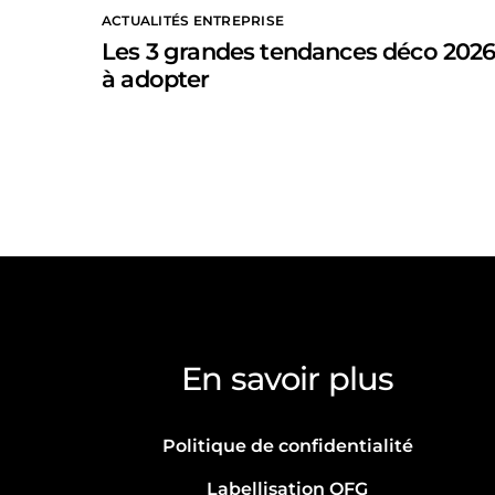
ACTUALITÉS ENTREPRISE
Les 3 grandes tendances déco 202
à adopter
En savoir plus
Politique de confidentialité
Labellisation OFG