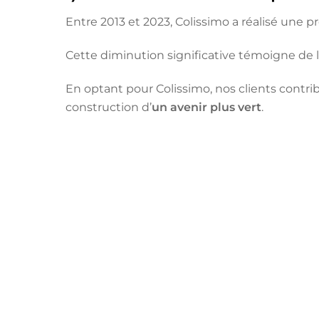
Entre 2013 et 2023, Colissimo a réalisé une
Cette diminution significative témoigne de
En optant pour Colissimo, nos clients contrib
construction d’
un avenir plus vert
.