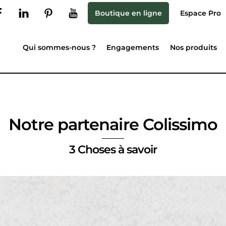
Boutique en ligne
Espace Pro
Qui sommes-nous ?
Engagements
Nos produits
Notre partenaire Colissimo
3 Choses à savoir