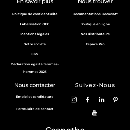
En savoir plus
Nous trouver
Top
Politique de confidentialité
Documentations Decowatt
Labellisation OFG
Boutique en ligne
Mentions légales
Nos distributeurs
Notre société
Espace Pro
CGV
Déclaration égalité femmes-
hommes 2025
Nous contacter
Suivez-Nous
Emploi et candidature
Formulaire de contact