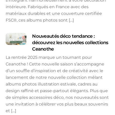
s’intégrant harmonieusement à votre décoration
intérieure. Fabriqués en France avec des
matériaux durables et une couverture certifiée
FSC®, ces albums photos sont […]
Nouveautés déco tendance :
découvrez les nouvelles collections
Ceanothe
La rentrée 2025 marque un tournant pour
Ceanothe ! Cette nouvelle saison s’accompagne
d’un souffle d’inspiration et de créativité avec le
lancement de notre nouvelle collection mêlant
albums photos illustration estivale, cadres au
design raffiné et passe-partout élégants. Plus que
de simples accessoires déco, nos nouveautés sont
une invitation à célébrer vos plus beaux souvenirs
et […]